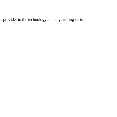
ns provider to the technology and engineering sectors