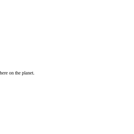
here on the planet.