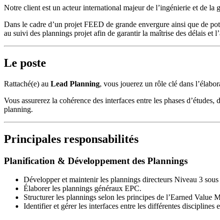
Notre client est un acteur international majeur de l’ingénierie et de la 
Dans le cadre d’un projet FEED de grande envergure ainsi que de poten
au suivi des plannings projet afin de garantir la maîtrise des délais et l’
Le poste
Rattaché(e) au
Lead Planning
, vous jouerez un rôle clé dans l’élab
Vous assurerez la cohérence des interfaces entre les phases d’études, 
planning.
Principales responsabilités
Planification & Développement des Plannings
Développer et maintenir les plannings directeurs Niveau 3 sous
Élaborer les plannings généraux EPC.
Structurer les plannings selon les principes de l’Earned Valu
Identifier et gérer les interfaces entre les différentes disciplines 