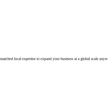
matched local expertise to expand your business at a global scale anyw