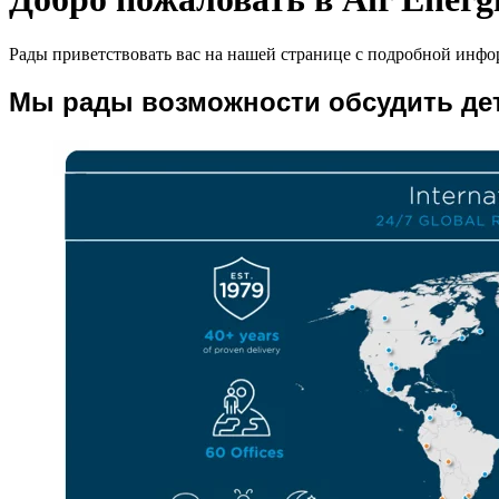
Рады приветствовать вас на нашей странице с подробной инфо
Мы рады возможности обсудить дет