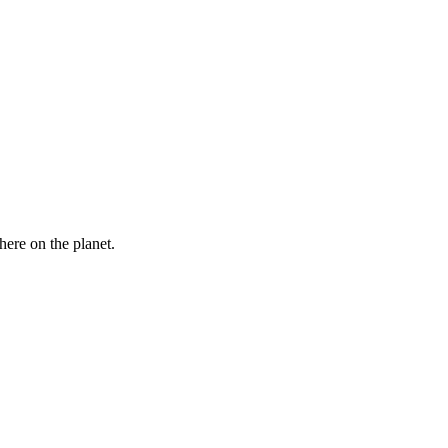
here on the planet.