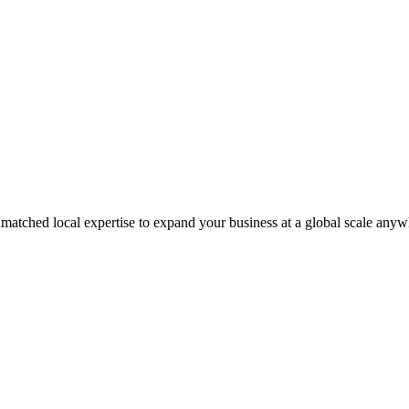
matched local expertise to expand your business at a global scale anyw