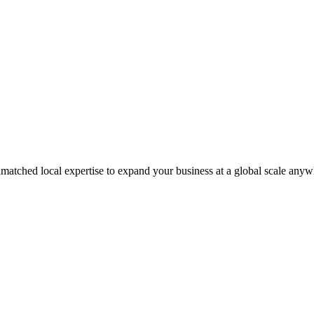
matched local expertise to expand your business at a global scale anyw