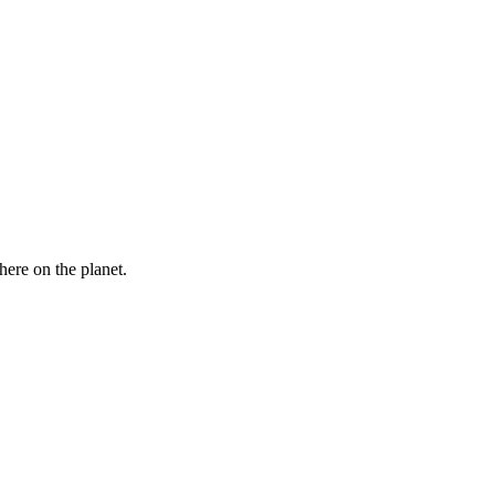
here on the planet.