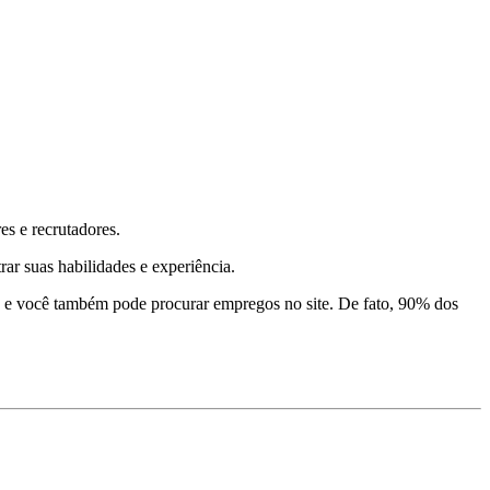
es e recrutadores.
ar suas habilidades e experiência.
s, e você também pode procurar empregos no site. De fato, 90% dos