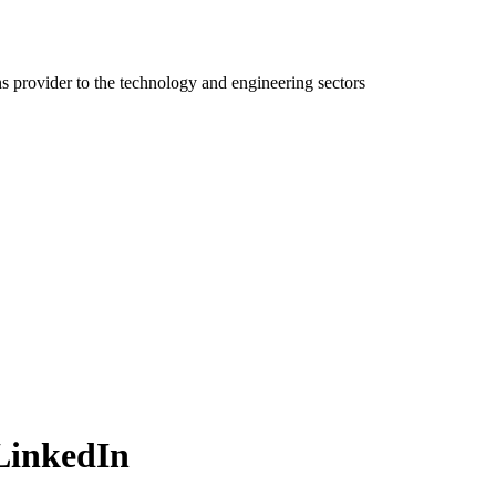
ns provider to the technology and engineering sectors
LinkedIn