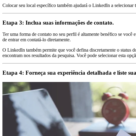
Colocar seu local específico também ajudará o LinkedIn a selecionar t
Etapa 3: Inclua suas informações de contato.
Ter uma forma de contato no seu perfil é altamente benéfico se você e
de entrar em contatá-lo diretamente.
O LinkedIn também permite que você defina discretamente o status do
encontram nos resultados da pesquisa. Você pode selecionar esta opçã
Etapa 4: Forneça sua experiência detalhada e liste su