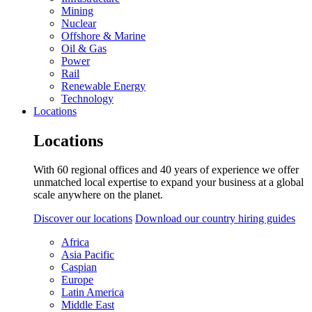
Mining
Nuclear
Offshore & Marine
Oil & Gas
Power
Rail
Renewable Energy
Technology
Locations
Locations
With 60 regional offices and 40 years of experience we offer
unmatched local expertise to expand your business at a global
scale anywhere on the planet.
Discover our locations
Download our country hiring guides
Africa
Asia Pacific
Caspian
Europe
Latin America
Middle East