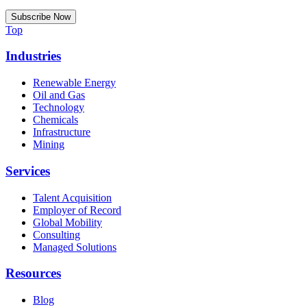
Top
Industries
Renewable Energy
Oil and Gas
Technology
Chemicals
Infrastructure
Mining
Services
Talent Acquisition
Employer of Record
Global Mobility
Consulting
Managed Solutions
Resources
Blog