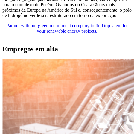
para o complexo de Pecém. Os portos do Ceará são os mais
próximos da Europa na América do Sul e, consequentemente, o polo
de hidrogênio verde será estruturado em torno da exportação.
Partner with our green recruitment company to find top talent for
your renewable energy projects.
Empregos em alta