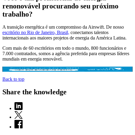
renonovável procurando seu próximo
trabalho?
A transição energética é um compromisso da Airswift. De nosso
escritório no Rio de Janeiro, Brasil,
conectamos talentos
internacionais aos maiores projetos de energia da América Latina.
Com mais de 60 escritórios em todo o mundo, 800 funcionários e
7.000 contratados, somos a agência preferida para empresas líderes
mundiais em energia renovável.
Back to top
Share the knowledge