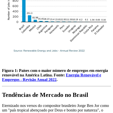
Figura 1: Países com o maior número de empregos em energia
renovável na América Latina. Fonte:
Energia Renovável e
Empregos - Revisão Anual 2022
.
Tendências de Mercado no Brasil
Eternizado nos versos do compositor brasileiro Jorge Ben Jor como
um "país tropical abençoado por Deus e bonito por natureza", o