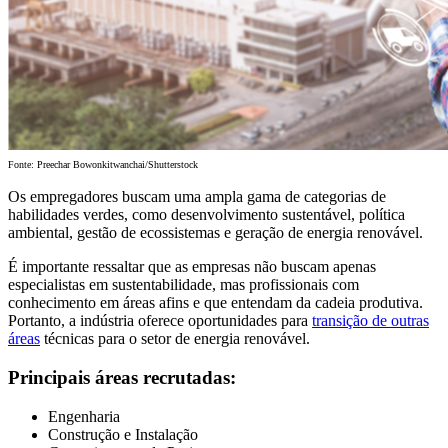
Fonte: Preechar Bowonkitwanchai/Shutterstock
Os empregadores buscam uma ampla gama de categorias de
habilidades verdes, como desenvolvimento sustentável, política
ambiental, gestão de ecossistemas e geração de energia renovável.
É importante ressaltar que as empresas não buscam apenas
especialistas em sustentabilidade, mas profissionais com
conhecimento em áreas afins e que entendam da cadeia produtiva.
Portanto, a indústria oferece oportunidades para
transição de outras
áreas
técnicas para o setor de energia renovável.
Principais áreas recrutadas:
Engenharia
Construção e Instalação