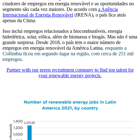
criadores de empregos em energia renovável e as oportunidades no
segmento são cada vez maiores. De acordo com
a Agência
Internacional de Energia Renovável
(IRENA),
o país fica atrás
apenas da China.
Isso inclui empregos relacionados a biocombustíveis, energia
hidrelétrica, solar, eólica, além de biomassa e biogás. Mas não é uma
grande surpresa. Desde 2018, o país tem o maior número de
empregos em energia renovável da América Latina
, enquanto a
Colômbia ficou em segundo lugar na região, com cerca de 251 mil
empregos
.
Partner with our green recruitment company to find top talent for
your renewable energy projects.