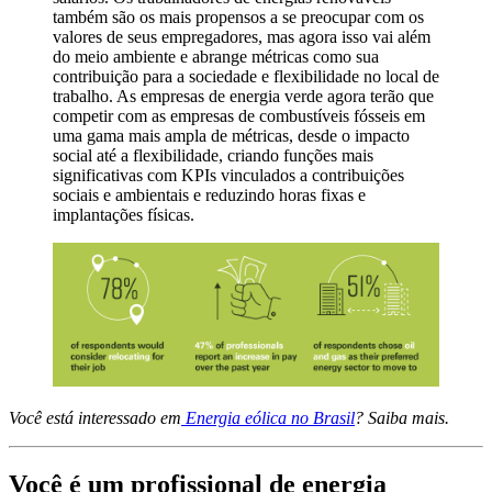
também são os mais propensos a se preocupar com os
valores de seus empregadores, mas agora isso vai além
do meio ambiente e abrange métricas como sua
contribuição para a sociedade e flexibilidade no local de
trabalho. As empresas de energia verde agora terão que
competir com as empresas de combustíveis fósseis em
uma gama mais ampla de métricas, desde o impacto
social até a flexibilidade, criando funções mais
significativas com KPIs vinculados a contribuições
sociais e ambientais e reduzindo horas fixas e
implantações físicas.
Você está interessado em
Energia eólica no Brasil
? Saiba mais.
Você é um profissional de energia