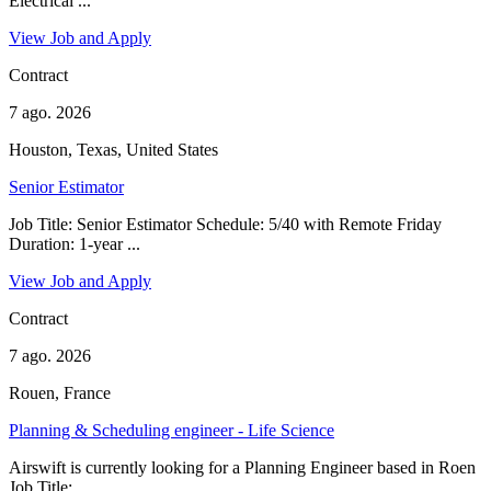
Electrical ...
View Job and Apply
Contract
7 ago. 2026
Houston, Texas, United States
Senior Estimator
Job Title: Senior Estimator Schedule: 5/40 with Remote Friday
Duration: 1-year ...
View Job and Apply
Contract
7 ago. 2026
Rouen, France
Planning & Scheduling engineer - Life Science
Airswift is currently looking for a Planning Engineer based in Roen
Job Title: ...