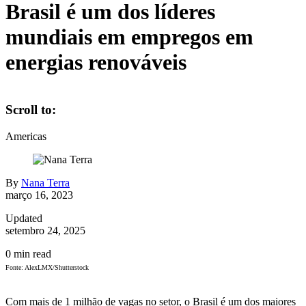
Brasil é um dos líderes
mundiais em empregos em
energias renováveis
Scroll to:
Americas
By
Nana Terra
março 16, 2023
Updated
setembro 24, 2025
0
min read
Fonte: AlexLMX/Shutterstock
Com mais de 1 milhão de vagas no setor, o Brasil é um dos maiores